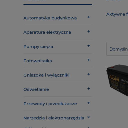
Aktywne fi
Automatyka budynkowa
Aparatura elektryczna
Pompy ciepła
Fotowoltaika
Gniazdka i wyłączniki
Oświetlenie
Przewody i przedłużacze
Narzędzia i elektronarzędzia