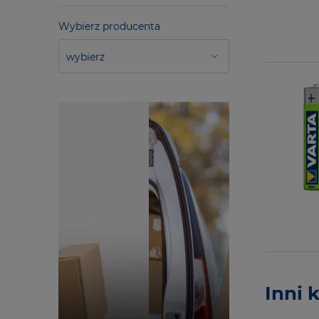
Wybierz producenta
Inni 