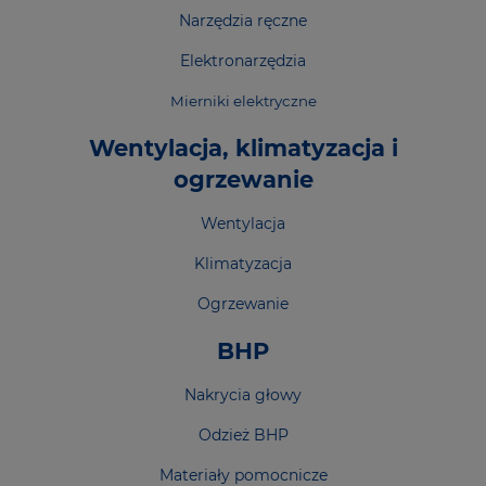
Narzędzia ręczne
Elektronarzędzia
Mierniki elektryczne
Wentylacja, klimatyzacja i
ogrzewanie
Wentylacja
Klimatyzacja
Ogrzewanie
BHP
Nakrycia głowy
Odzież BHP
Materiały pomocnicze