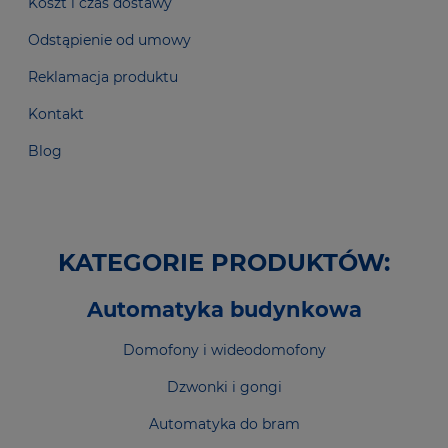
Koszt i czas dostawy
Odstąpienie od umowy
Reklamacja produktu
Kontakt
Blog
KATEGORIE PRODUKTÓW:
Automatyka budynkowa
Domofony i wideodomofony
Dzwonki i gongi
Automatyka do bram