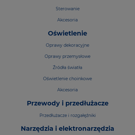
Sterowanie
Akcesoria
Oświetlenie
Oprawy dekoracyjne
Oprawy przemysłowe
Źródła światła
Oświetlenie choinkowe
Akcesoria
Przewody i przedłużacze
Przedłużacze i rozgałęźniki
Narzędzia i elektronarzędzia