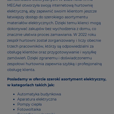
MEGAel otworzyła swoją internetową hurtownię
elektryczną, aby zapewnić swoim klientom jeszcze
łatwiejszy dostęp do szerokiego asortymentu
materiałów elektrycznych. Dzięki temu klienci mogą
dokonywać zakupów bez wychodzenia z domu, co
znacznie ułatwia proces zamawiania. W 2022 roku
zespół hurtowni został zorganizowany i liczy obecnie
trzech pracowników, którzy są odpowiedzialni za
obsługę klientów oraz przygotowywanie i wysyłkę
zamówień. Dzięki zgranemu i doświadczonemu
zespołowi hurtownia zapewnia szybką i profesjonalną
obsługę klienta.
Posiadamy w ofercie szeroki asortyment elektryczny,
w kategoriach takich jak:
Automatyka budynkowa
Aparatura elektryczna
Pompy ciepła
Fotowoltaika