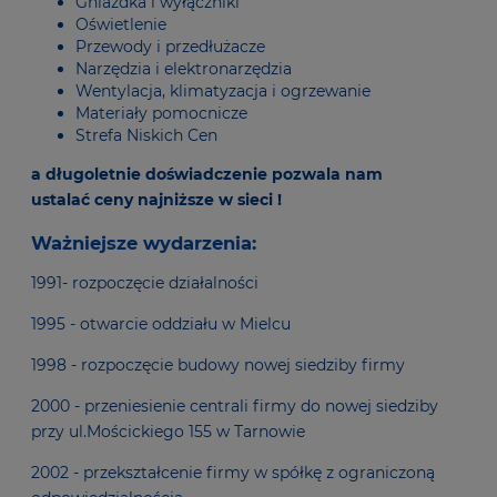
Gniazdka i wyłączniki
Oświetlenie
Przewody i przedłużacze
Narzędzia i elektronarzędzia
Wentylacja, klimatyzacja i ogrzewanie
Materiały pomocnicze
Strefa Niskich Cen
a długoletnie doświadczenie pozwala nam
ustalać ceny najniższe w sieci !
Ważniejsze wydarzenia:
1991- rozpoczęcie działalności
1995 - otwarcie oddziału w Mielcu
1998 - rozpoczęcie budowy nowej siedziby firmy
2000 - przeniesienie centrali firmy do nowej siedziby
przy ul.Mościckiego 155 w Tarnowie
2002 - przekształcenie firmy w spółkę z ograniczoną