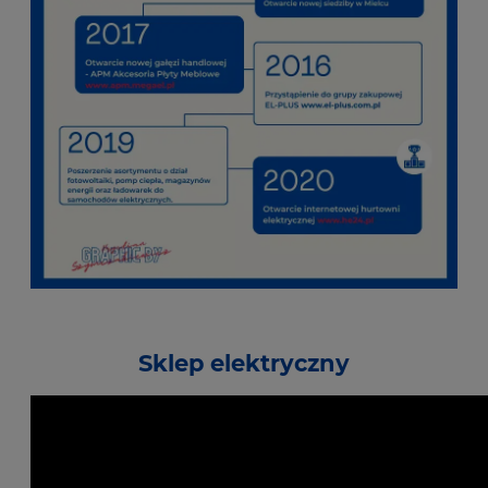
Sklep elektryczny