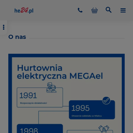
O nas