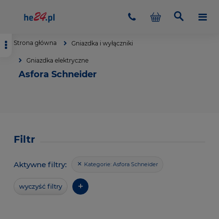
Strona główna
Gniazdka i wyłączniki
Gniazdka elektryczne
Asfora Schneider
Filtr
Aktywne filtry:
Kategorie:
Asfora Schneider
+
wyczyść filtry