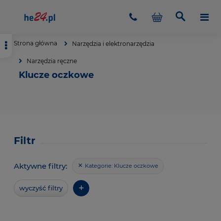
Strona główna
Narzędzia i elektronarzędzia
Narzędzia ręczne
Klucze oczkowe
Filtr
Aktywne filtry:
Kategorie:
Klucze oczkowe
+
wyczyść filtry