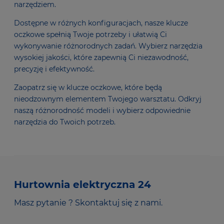
narzędziem.
Dostępne w różnych konfiguracjach, nasze klucze
oczkowe spełnią Twoje potrzeby i ułatwią Ci
wykonywanie różnorodnych zadań. Wybierz narzędzia
wysokiej jakości, które zapewnią Ci niezawodność,
precyzję i efektywność.
Zaopatrz się w klucze oczkowe, które będą
nieodzownym elementem Twojego warsztatu. Odkryj
naszą różnorodność modeli i wybierz odpowiednie
narzędzia do Twoich potrzeb.
Hurtownia elektryczna 24
Masz pytanie ? Skontaktuj się z nami.