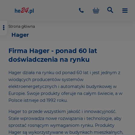
Strona główna
Hager
Firma Hager - ponad 60 lat
doświadczenia na rynku
Hager działa na rynku od ponad 60 lat i jest jednym z
wiodących producentów systemów
elektroenergetycznych i automatyki budynkowej w
Europie. Swoje produkty oferuje na całym świecie, a w
Polsce istnieje od 1992 roku.
Hager to przede wszystkim jakość i innowacyjność.
Stale wprowadza nowe rozwiązania i technologie, aby
sprostać rosnącym wymaganiom rynku. Produkty
Hager są wykorzystywane w budynkach mieszkalnych,