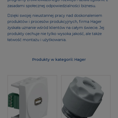
zasadami społecznej odpowiedzialności biznesu.
Dzięki swojej nieustannej pracy nad doskonaleniem
produktów i procesów produkcyjnych, firma Hager
zyskała uznanie wśród klientów na całym świecie. Jej
produkty cechuje nie tylko wysoka jakość, ale także
łatwość montażu i użytkowania.
Hager