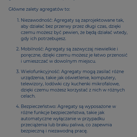
Główne zalety agregatów to:
Niezawodność: Agregaty są zaprojektowane tak,
aby działać bez przerwy przez długi czas, dzięki
czemu możesz być pewien, że będą działać wtedy,
gdy ich potrzebujesz.
Mobilność: Agregaty są zazwyczaj niewielkie i
poręczne, dzięki czemu możesz je łatwo przenosić
i umieszczać w dowolnym miejscu.
Wielofunkcyjność: Agregaty mogą zasilać różne
urządzenia, takie jak oświetlenie, komputery,
telewizory, lodówki czy kuchenki mikrofalowe,
dzięki czemu możesz korzystać z nich w różnych
celach.
Bezpieczeństwo: Agregaty są wyposażone w
różne funkcje bezpieczeństwa, takie jak
automatyczne wyłączanie w przypadku
przeciążenia lub braku paliwa, co zapewnia
bezpieczną i niezawodną pracę.