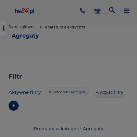
Strona główna
Aparatura elektryczna
Agregaty
Filtr
Aktywne filtry:
wyczyść filtry
Kategorie:
Agregaty
+
Agregaty