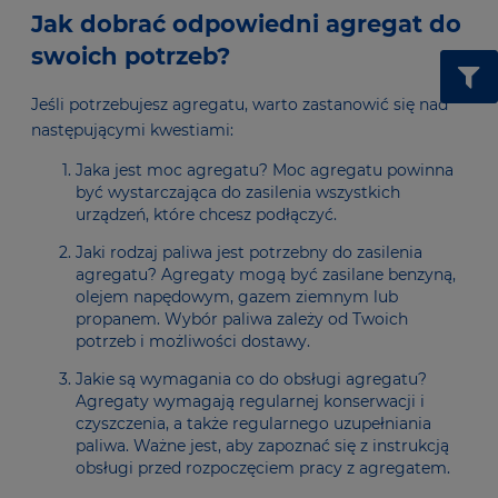
Jak dobrać odpowiedni agregat do
swoich potrzeb?
Jeśli potrzebujesz agregatu, warto zastanowić się nad
następującymi kwestiami:
Jaka jest moc agregatu? Moc agregatu powinna
być wystarczająca do zasilenia wszystkich
urządzeń, które chcesz podłączyć.
Jaki rodzaj paliwa jest potrzebny do zasilenia
agregatu? Agregaty mogą być zasilane benzyną,
olejem napędowym, gazem ziemnym lub
propanem. Wybór paliwa zależy od Twoich
potrzeb i możliwości dostawy.
Jakie są wymagania co do obsługi agregatu?
Agregaty wymagają regularnej konserwacji i
czyszczenia, a także regularnego uzupełniania
paliwa. Ważne jest, aby zapoznać się z instrukcją
obsługi przed rozpoczęciem pracy z agregatem.