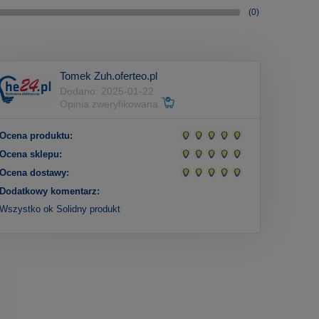
(0)
Tomek Zuh.oferteo.pl
Dodano: 2025-01-22
Opinia zweryfikowana
Ocena produktu:
Ocena sklepu:
Ocena dostawy:
Dodatkowy komentarz:
Wszystko ok Solidny produkt