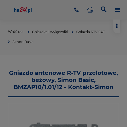
Gniazdka i wyłączniki
Gniazda RTV SAT
Simon Basic
Gniazdo antenowe R-TV przelotowe,
beżowy, Simon Basic,
BMZAP10/1.01/12 - Kontakt-Simon