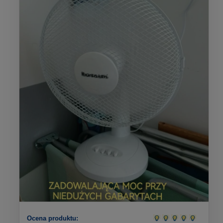
Ocena produktu: