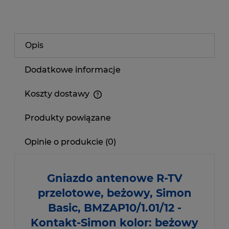
Opis
Dodatkowe informacje
Koszty dostawy
Produkty powiązane
Opinie o produkcie (0)
Gniazdo antenowe R-TV
przelotowe, beżowy, Simon
Basic, BMZAP10/1.01/12 -
Kontakt-Simon kolor: beżowy