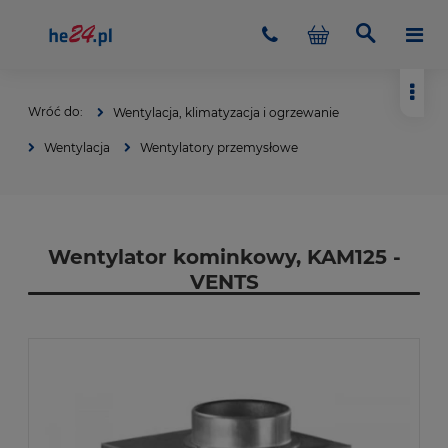
Wentylacja, klimatyzacja i ogrzewanie
Wentylacja
Wentylatory przemysłowe
Wentylator kominkowy, KAM125 -
VENTS