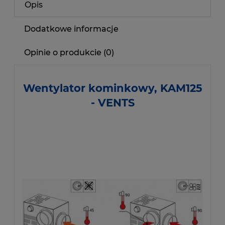
Opis
Dodatkowe informacje
Opinie o produkcie (0)
Wentylator kominkowy, KAM125
- VENTS