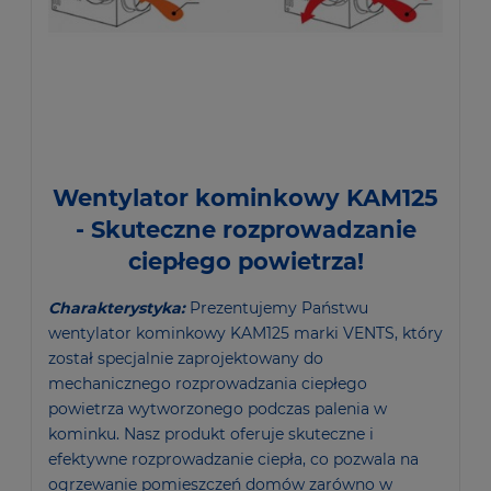
Wentylator kominkowy KAM125
- Skuteczne rozprowadzanie
ciepłego powietrza!
Charakterystyka:
Prezentujemy Państwu
wentylator kominkowy KAM125 marki VENTS, który
został specjalnie zaprojektowany do
mechanicznego rozprowadzania ciepłego
powietrza wytworzonego podczas palenia w
kominku. Nasz produkt oferuje skuteczne i
efektywne rozprowadzanie ciepła, co pozwala na
ogrzewanie pomieszczeń domów zarówno w