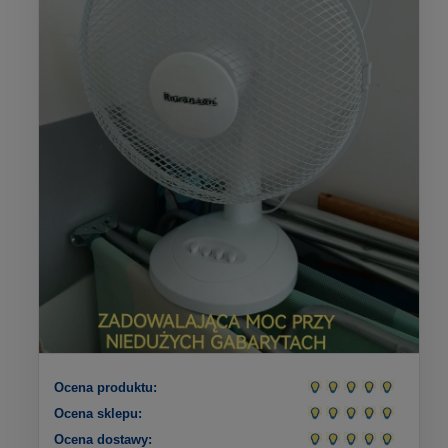
Ocena produktu:
Ocena sklepu:
Ocena dostawy: