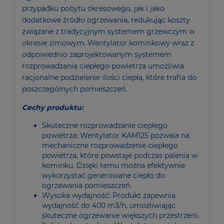
przypadku pobytu okresowego, jak i jako
dodatkowe źródło ogrzewania, redukując koszty
związane z tradycyjnym systemem grzewczym w
okresie zimowym. Wentylator kominkowy wraz z
odpowiednio zaprojektowanym systemem
rozprowadzania ciepłego powietrza umożliwia
racjonalne podzielenie ilości ciepła, które trafia do
poszczególnych pomieszczeń.
Cechy produktu:
Skuteczne rozprowadzanie ciepłego
powietrza: Wentylator KAM125 pozwala na
mechaniczne rozprowadzenie ciepłego
powietrza, które powstaje podczas palenia w
kominku. Dzięki temu można efektywnie
wykorzystać generowane ciepło do
ogrzewania pomieszczeń.
Wysoka wydajność: Produkt zapewnia
wydajność do 400 m3/h, umożliwiając
skuteczne ogrzewanie większych przestrzeni.