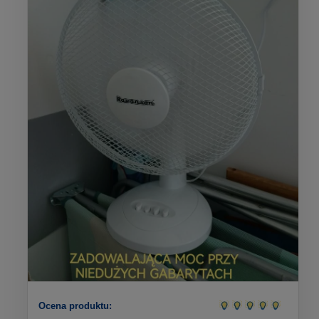
Ocena produktu: