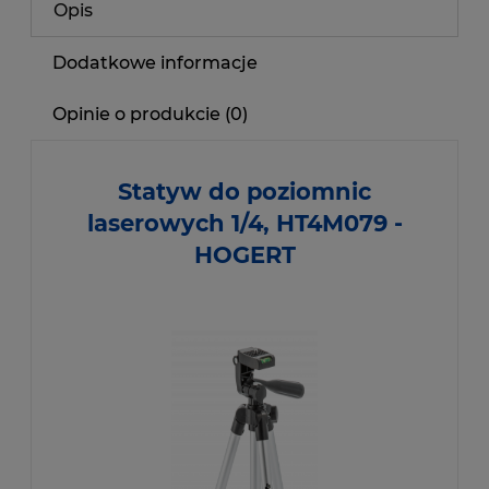
Opis
Dodatkowe informacje
Opinie o produkcie (0)
Statyw do poziomnic
laserowych 1/4, HT4M079 -
HOGERT