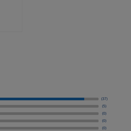
(37)
(5)
(0)
(0)
(0)