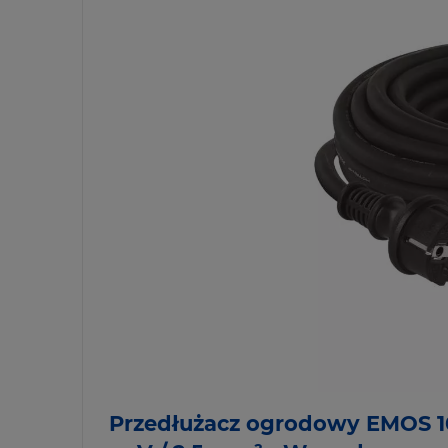
Przedłużacz ogrodowy EMOS 10 