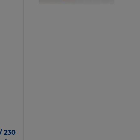
/ 230