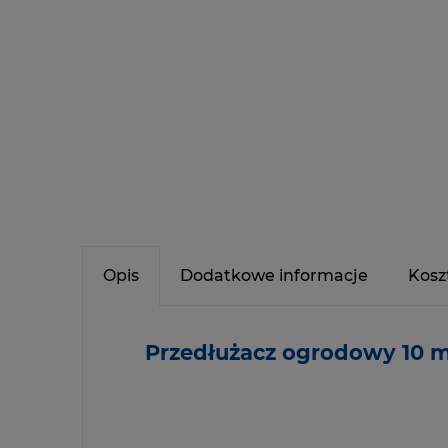
Opis
Dodatkowe informacje
Kosz
Przedłużacz ogrodowy 10 m