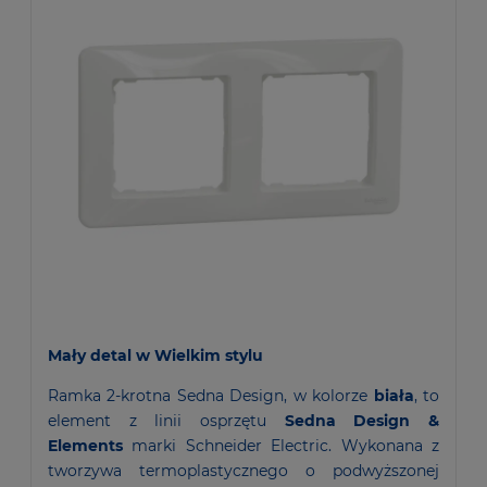
Mały detal w Wielkim stylu
Ramka 2-krotna Sedna Design, w kolorze
biała
, to
element z linii osprzętu
Sedna Design &
Elements
marki
Schneider Electric
. Wykonana z
tworzywa termoplastycznego o podwyższonej