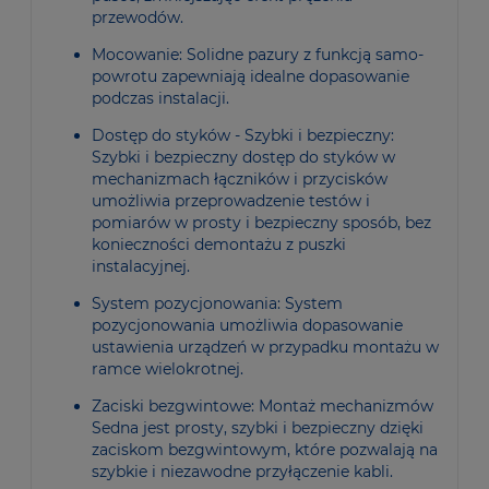
przewodów.
Mocowanie: Solidne pazury z funkcją samo-
powrotu zapewniają idealne dopasowanie
podczas instalacji.
Dostęp do styków - Szybki i bezpieczny:
Szybki i bezpieczny dostęp do styków w
mechanizmach łączników i przycisków
umożliwia przeprowadzenie testów i
pomiarów w prosty i bezpieczny sposób, bez
konieczności demontażu z puszki
instalacyjnej.
System pozycjonowania: System
pozycjonowania umożliwia dopasowanie
ustawienia urządzeń w przypadku montażu w
ramce wielokrotnej.
Zaciski bezgwintowe: Montaż mechanizmów
Sedna jest prosty, szybki i bezpieczny dzięki
zaciskom bezgwintowym, które pozwalają na
szybkie i niezawodne przyłączenie kabli.