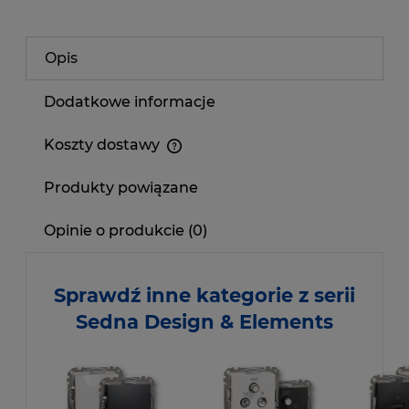
Opis
Dodatkowe informacje
Koszty dostawy
Produkty powiązane
Opinie o produkcie (0)
Sprawdź inne kategorie z serii
Sedna Design & Elements