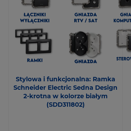
Stylowa i funkcjonalna: Ramka
Schneider Electric Sedna Design
2-krotna w kolorze białym
(SDD311802)