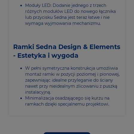
Moduły LED: Dodanie jednego z trzech
różnych modułów LED do nowego łącznika
lub przycisku Sedna jest teraz łatwe i nie
wymaga wyjmowania mechanizmu.
Ramki Sedna Design & Elements
- Estetyka i wygoda
W pełni symetryczna konstrukcja umożliwia
montaż ramki w pozycji poziomej i pionowej,
zapewniając idealne przyleganie do ściany
nawet przy nieidealnym zlicowaniu z puszką
instalacyjną.
Minimalizacja osadzającego się kurzu na
ramkach dzięki specjalnemu projektowi.