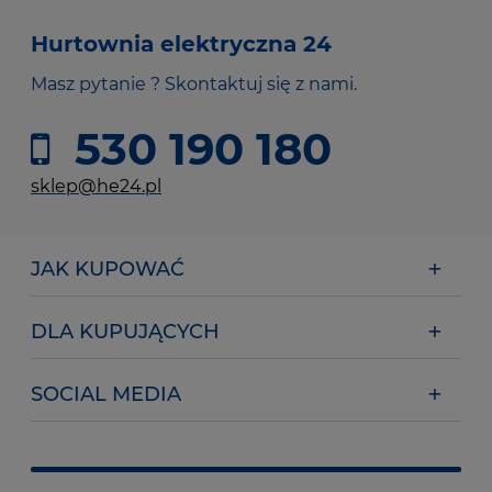
Hurtownia elektryczna 24
Masz pytanie ? Skontaktuj się z nami.
530 190 180
sklep@he24.pl
JAK KUPOWAĆ
DLA KUPUJĄCYCH
SOCIAL MEDIA