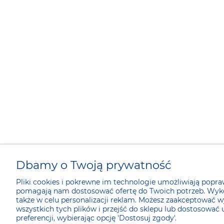
Dbamy o Twoją prywatność
Pliki cookies i pokrewne im technologie umożliwiają popraw
pomagają nam dostosować ofertę do Twoich potrzeb. Wyko
także w celu personalizacji reklam. Możesz zaakceptować w
wszystkich tych plików i przejść do sklepu lub dostosować 
preferencji, wybierając opcję 'Dostosuj zgody'.