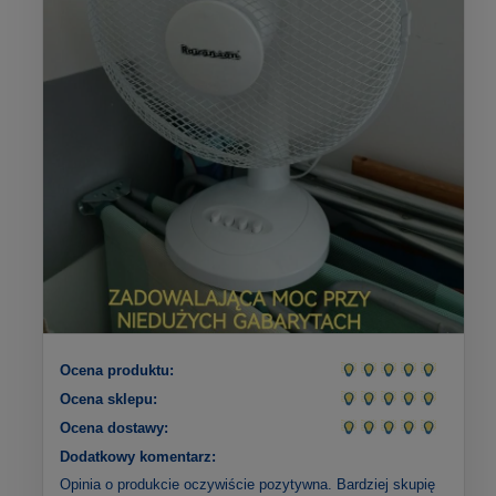
Ocena produktu:
Ocena sklepu:
Ocena dostawy:
Dodatkowy komentarz:
Opinia o produkcie oczywiście pozytywna. Bardziej skupię