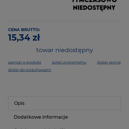
CENA BRUTTO:
15,34 zł
towar niedostępny
zapytaj o produkt
poleć znajomemu
dodaj opinię
dodaj do przechowalni
Opis
Dodatkowe informacje