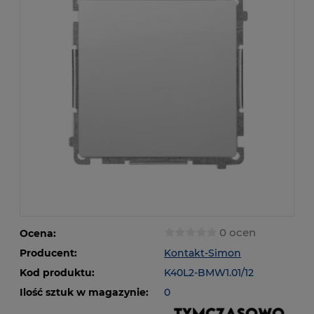
0 ocen
Ocena:
Producent:
Kontakt-Simon
Kod produktu:
K40L2-BMW1.01/12
Ilość sztuk w magazynie:
0