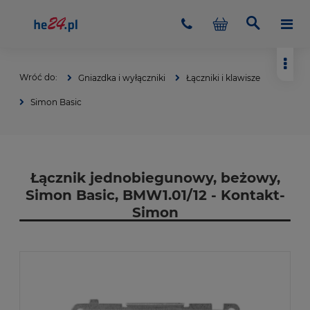
Gniazdka i wyłączniki
Łączniki i klawisze
Simon Basic
Łącznik jednobiegunowy, beżowy,
Simon Basic, BMW1.01/12 - Kontakt-
Simon