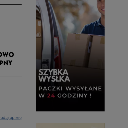
odaj opinię