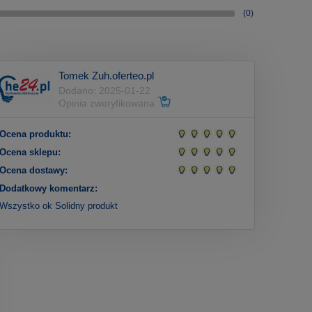
(0)
Tomek Zuh.oferteo.pl
Dodano: 2025-01-22
Opinia zweryfikowana
Ocena produktu:
Ocena sklepu:
Ocena dostawy:
Dodatkowy komentarz:
Wszystko ok Solidny produkt